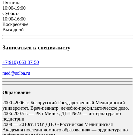
Пятница
10:00-19:00
Суббота
10:00-16:00
Воскресенье
Выходной
Записаться к специалисту
+7(910) 663-37-50
med@solba.ru
Образование
2000 -2006гг. Белорусский Государственный Медицинский
университет. Врач-педиатр, лечебно-профилактическое дело.
2006-2007гг. — РБ г.Минск, ДГП №23 — интернатура по
педиатрии
2008 — 2010гг. ГОУ ДПО «Российская Медицинская
Академия последипломного образования» — ординатура по