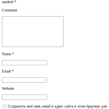
marked *
Comment
Name *
Email *
Website
Сохранить моё имя, email и адрес сайта в этом браузере для